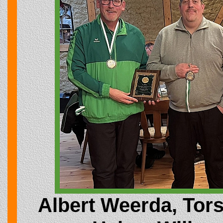
Albert Weerda, Tor