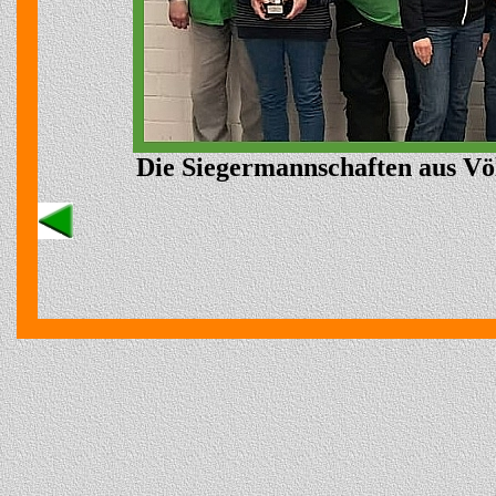
Die Siegermannschaften aus Völl