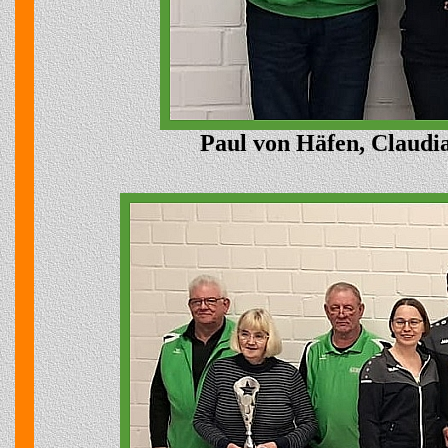
Paul von Häfen, Claudi