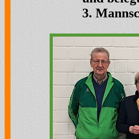
3. Mannsc